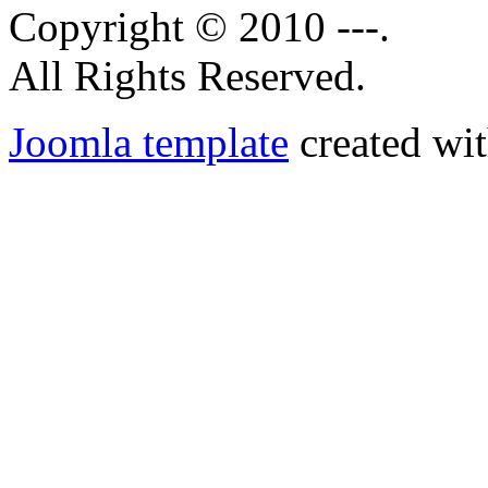
Copyright © 2010 ---.
All Rights Reserved.
Joomla template
created wit