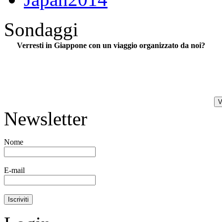
Sondaggi
Verresti in Giappone con un viaggio organizzato da noi?
Newsletter
Nome
E-mail