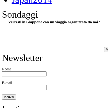
Sondaggi
Verresti in Giappone con un viaggio organizzato da noi?
Newsletter
Nome
E-mail