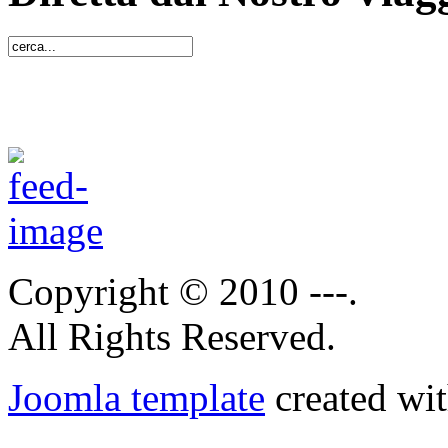
Copyright © 2010 ---.
All Rights Reserved.
Joomla template
created wit